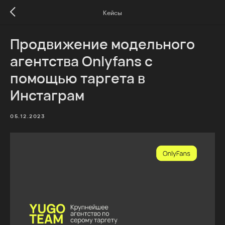
Кейсы
Продвижение модельного
агентства Onlyfans с
помощью таргета в
Инстаграм
05.12.2023