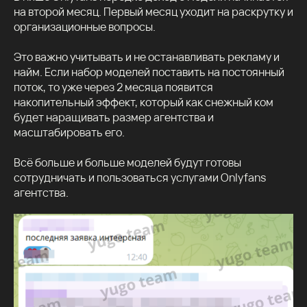
на второй месяц. Первый месяц уходит на раскрутку и
организационные вопросы.
Это важно учитывать и не останавливать рекламу и
найм. Если набор моделей поставить на постоянный
поток, то уже через 2 месяца появится
накопительный эффект, который как снежный ком
будет наращивать размер агентства и
масштабировать его.
Всё больше и больше моделей будут готовы
сотрудничать и пользоваться услугами Onlyfans
агентства.