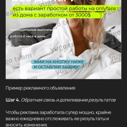
Пример рекламного объявления
Шаг 4.
Обратная связь и допиливание результатов
Чтобы реклама заработала супер мощно, крайне
важно ежедневно отслеживать ее результаты и
вносить изменения.