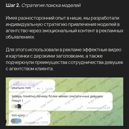
Шаг 2.
Стратегия поиска моделей
Имея разносторонний опыт в нише, мы разработали
индивидуальную стратегию привлечения моделей в
агентство через эмоциональный контент в рекламных
объявлениях.
Для этого использовали в рекламе эффектные видео
и картинки с дерзкими заголовками, а также
подчеркнули преимущества сотрудничества девушек
с агентством клиента.