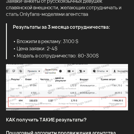
Заявки-анкеты от русскоязычных девушек
славянской внешности, желающих сотрудничать и
стать Onlyfans-моделями агентства
Результаты за 3 месяца сотрудничества:
• Вложили в рекламу: 3100 $
• Цена заявки: 2-4$
• Модель в сотрудничество: 80-300$
КАК получить ТАКИЕ результаты?
Пошаговый алгоритм продвижения агентства