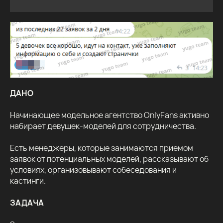
ДАНО
Начинающее модельное агентство OnlyFans активно
набирает девушек-моделей для сотрудничества.
Есть менеджеры, которые занимаются приемом
заявок от потенциальных моделей, рассказывают об
условиях, организовывают собеседования и
кастинги.
ЗАДАЧА