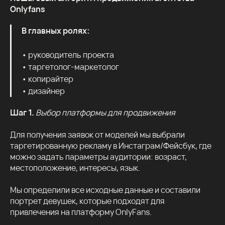
Onlyfans
В главных ролях:
• руководитель проекта
• таргетолог-маркетолог
• копирайтер
• дизайнер
Шаг 1.
Выбор платформы для продвижения
Для получения заявок от моделей мы выбрали
таргетированную рекламу в Инстаграм/Фейсбук, где
можно задать параметры аудитории: возраст,
местоположение, интересы, язык.
Мы определили все исходные данные и составили
портрет девушек, которые подходят для
привлечения на платформу OnlyFans.